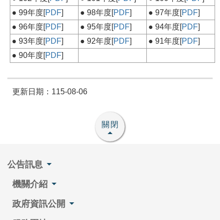
● 99年度[
PDF
]
● 98年度[
PDF
]
● 97年度[
PDF
]
● 96年度[
PDF
]
● 95年度[
PDF
]
● 94年度[
PDF
]
● 93年度[
PDF
]
● 92年度[
PDF
]
● 91年度[
PDF
]
● 90年度[
PDF
]
更新日期：115-08-06
關閉
公告訊息
機關介紹
政府資訊公開