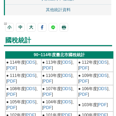
其他統計資料
:::
國稅統計
90~114年度臺北市國稅統計
● 114年度[
ODS
]、
● 113年度[
ODS
]、
● 112年度[
ODS
]、
[
PDF
]
[
PDF
]
[
PDF
]
● 111年度[
ODS
]、
● 110年度[
ODS
]、
● 109年度[
ODS
]、
[
PDF
]
[
PDF
]
[
PDF
]
● 108年度[
ODS
]、
● 107年度[
ODS
]、
● 106年度[
ODS
]、
[
PDF
]
[
PDF
]
[
PDF
]
● 105年度[
ODS
]、
● 104年度[
ODS
]、
● 103年度[
PDF
]
[
PDF
]
[
PDF
]
● 102年度[
PDF
]
● 101年度[
PDF
]
● 100年度[
PDF
]