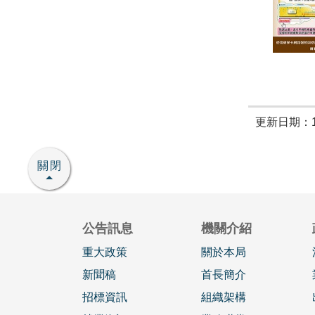
更新日期：11
關閉
公告訊息
機關介紹
重大政策
關於本局
新聞稿
首長簡介
招標資訊
組織架構