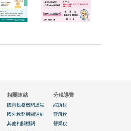
相關連結
分稅導覽
國內稅務機關連結
綜所稅
國外稅務機關連結
營所稅
其他相關機關
營業稅