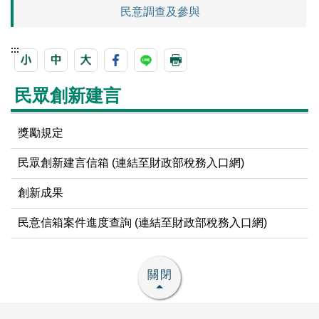
民意調查及參與
:::
民眾創新建言
獎勵規定
民眾創新建言信箱 (連結至財政部稅務入口網)
創新成果
民意信箱案件進度查詢 (連結至財政部稅務入口網)
關閉