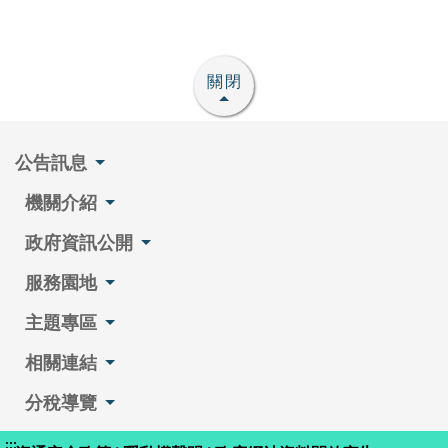
關閉
公告訊息
機關介紹
政府資訊公開
服務園地
主題專區
相關連結
分稅導覽
:::