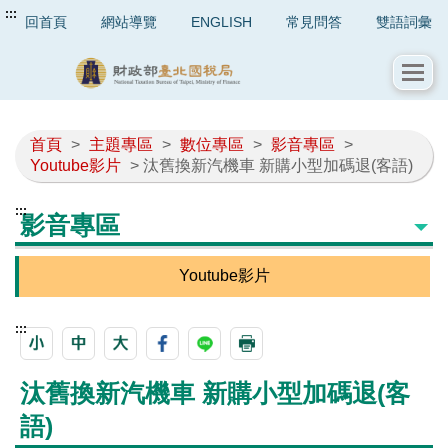
:::
回首頁
網站導覽
ENGLISH
常見問答
雙語詞彙
首頁
>
主題專區
>
數位專區
>
影音專區
>
Youtube影片
> 汰舊換新汽機車 新購小型加碼退(客語)
:::
影音專區
Youtube影片
:::
汰舊換新汽機車 新購小型加碼退(客
語)