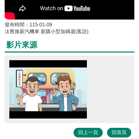
發布時間：115-01-09
汰舊換新汽機車 新購小型加碼退(客語)
影片來源
回上一頁
回首頁