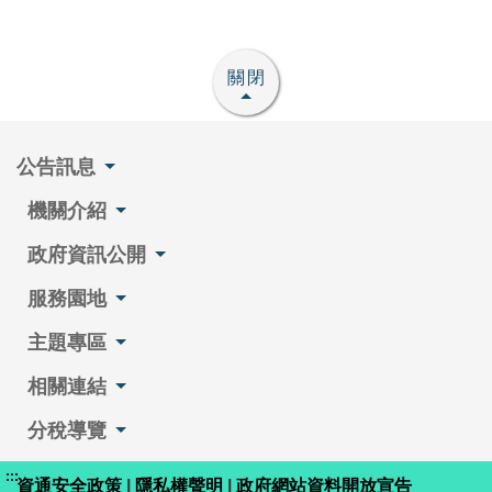
關閉
公告訊息
機關介紹
政府資訊公開
服務園地
主題專區
相關連結
分稅導覽
:::
資通安全政策
|
隱私權聲明
|
政府網站資料開放宣告