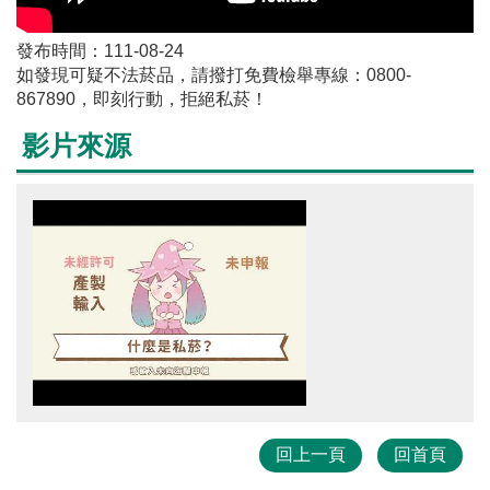
發布時間：111-08-24
如發現可疑不法菸品，請撥打免費檢舉專線：0800-
867890，即刻行動，拒絕私菸！
影片來源
回上一頁
回首頁