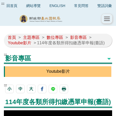
:::
回首頁
網站導覽
ENGLISH
常見問答
雙語詞彙
首頁
>
主題專區
>
數位專區
>
影音專區
>
Youtube影片
> 114年度各類所得扣繳憑單申報(臺語)
:::
影音專區
Youtube影片
:::
114年度各類所得扣繳憑單申報(臺語)