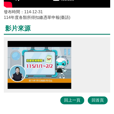
發布時間：114-12-31
114年度各類所得扣繳憑單申報(臺語)
影片來源
回上一頁
回首頁