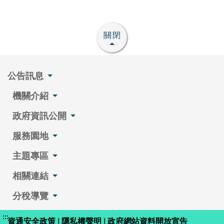
關閉
公告訊息
機關介紹
政府資訊公開
服務園地
主題專區
相關連結
分稅導覽
:::
資通安全政策
|
隱私權聲明
|
政府網站資料開放宣告