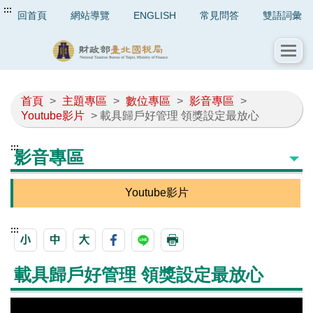
:::
回首頁
網站導覽
ENGLISH
常見問答
雙語詞彙
首頁
>
主題專區
>
數位專區
>
影音專區
>
Youtube影片
> 載具歸戶好管理 領獎設定最放心
:::
影音專區
Youtube影片
:::
載具歸戶好管理 領獎設定最放心