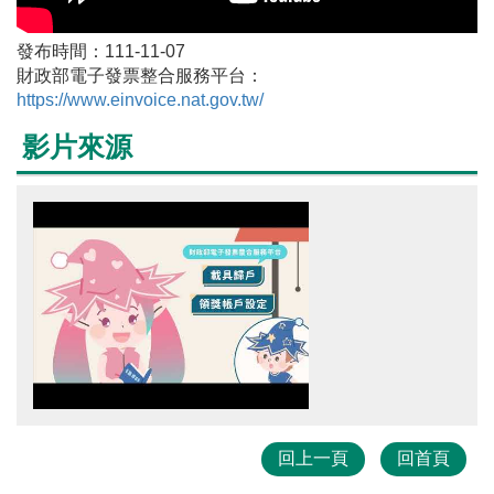
發布時間：111-11-07
財政部電子發票整合服務平台：
https://www.einvoice.nat.gov.tw/
影片來源
回上一頁
回首頁