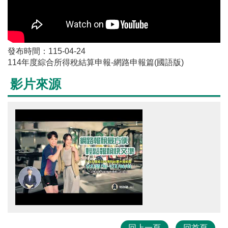
發布時間：115-04-24
114年度綜合所得稅結算申報-網路申報篇(國語版)
影片來源
回上一頁
回首頁