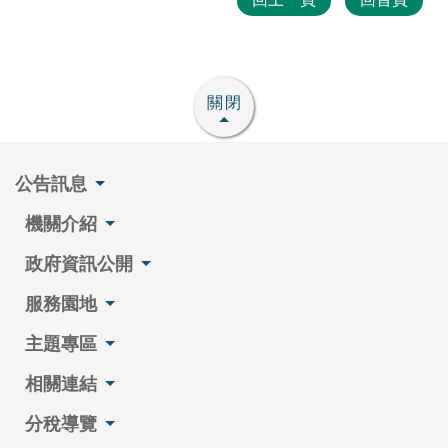
關閉
公告訊息
機關介紹
政府資訊公開
服務園地
主題專區
相關連結
分稅導覽