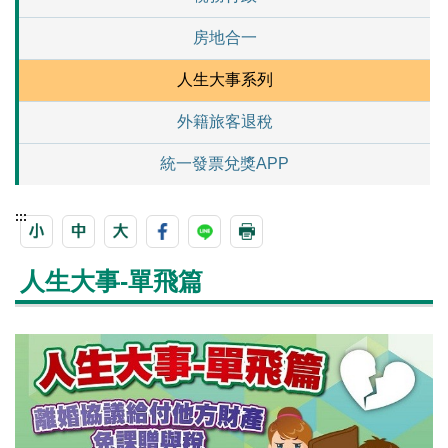
房地合一
人生大事系列
外籍旅客退稅
統一發票兌獎APP
:::
人生大事-單飛篇