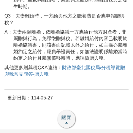
生時期。
Q3：夫妻離婚時，一方給與他方之贍養費是否應申報贈與
稅？
A：夫妻兩願離婚，依離婚協議一方應給付他方財產者，非
屬贈與行為，免課徵贈與稅。若離婚給付內容已載明於
離婚協議書，則該書面記載以外之給付，如主張亦屬離
婚約定之給付，應負舉證責任，如無法證明係離婚當時
約定之給付且屬無償移轉時，應課徵贈與稅。
其他更多贈與稅Q&A連結：
財政部臺北國稅局/分稅導覽贈
與稅常見問答-贈與稅
更新日期：114-05-27
關閉