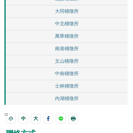
大同稽徵所
中北稽徵所
萬華稽徵所
南港稽徵所
文山稽徵所
中南稽徵所
士林稽徵所
內湖稽徵所
:::