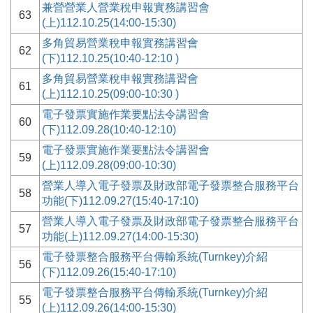
兼營營業人營業稅申報實務講習會
63
(上)112.10.25(14:00-15:30)
多角貿易營業稅申報實務講習會
62
(下)112.10.25(10:40-12:10 )
多角貿易營業稅申報實務講習會
61
(上)112.10.25(09:00-10:30 )
電子發票實施作業要點法令講習會
60
(下)112.09.28(10:40-12:10)
電子發票實施作業要點法令講習會
59
(上)112.09.28(09:00-10:30)
營業人導入電子發票及財政部電子發票整合服務平台
58
功能(下)112.09.27(15:40-17:10)
營業人導入電子發票及財政部電子發票整合服務平台
57
功能(上)112.09.27(14:00-15:30)
電子發票整合服務平台傳輸系統(Turnkey)介紹
56
(下)112.09.26(15:40-17:10)
電子發票整合服務平台傳輸系統(Turnkey)介紹
55
(上)112.09.26(14:00-15:30)