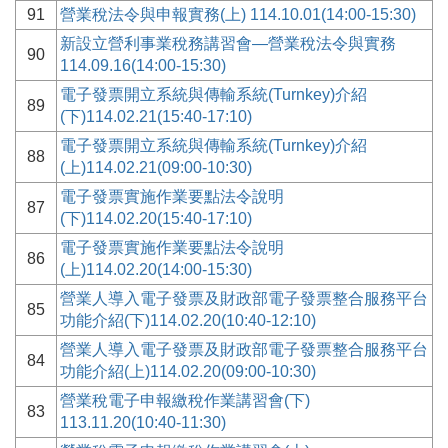
91
營業稅法令與申報實務(上) 114.10.01(14:00-15:30)
新設立營利事業稅務講習會—營業稅法令與實務
90
114.09.16(14:00-15:30)
電子發票開立系統與傳輸系統(Turnkey)介紹
89
(下)114.02.21(15:40-17:10)
電子發票開立系統與傳輸系統(Turnkey)介紹
88
(上)114.02.21(09:00-10:30)
電子發票實施作業要點法令說明
87
(下)114.02.20(15:40-17:10)
電子發票實施作業要點法令說明
86
(上)114.02.20(14:00-15:30)
營業人導入電子發票及財政部電子發票整合服務平台
85
功能介紹(下)114.02.20(10:40-12:10)
營業人導入電子發票及財政部電子發票整合服務平台
84
功能介紹(上)114.02.20(09:00-10:30)
營業稅電子申報繳稅作業講習會(下)
83
113.11.20(10:40-11:30)