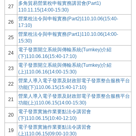
多角貿易營業稅申報實務講習會(Part1)
27
110.11.15(14:00-15:30)
營業稅法令與申報實務(Part2)110.10.06(15:40-
26
17:10)
營業稅法令與申報實務(Part1)110.10.06(14:00-
25
15:30)
電子發票開立系統與傳輸系統(Turnkey)介紹
24
(下)110.06.16(15:40-17:10)
電子發票開立系統與傳輸系統(Turnkey)介紹
23
(上)110.06.16(14:00-15:30)
營業人導入電子發票及財政部電子發票整合服務平台
22
功能(下)110.06.15(15:40-17:10)
營業人導入電子發票及財政部電子發票整合服務平台
21
功能(上)110.06.15(14:00-15:30)
電子發票實施作業要點法令講習會
20
(下)110.06.15(10:40-12:10)
電子發票實施作業要點法令講習會
19
(上)110.06.15(09:00-10:30)