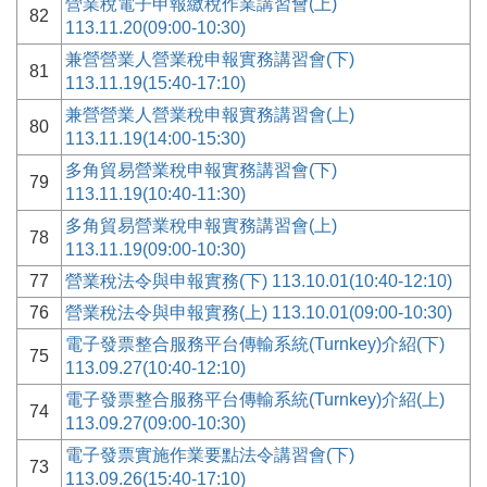
營業稅電子申報繳稅作業講習會(上)
82
113.11.20(09:00-10:30)
兼營營業人營業稅申報實務講習會(下)
81
113.11.19(15:40-17:10)
兼營營業人營業稅申報實務講習會(上)
80
113.11.19(14:00-15:30)
多角貿易營業稅申報實務講習會(下)
79
113.11.19(10:40-11:30)
多角貿易營業稅申報實務講習會(上)
78
113.11.19(09:00-10:30)
77
營業稅法令與申報實務(下) 113.10.01(10:40-12:10)
76
營業稅法令與申報實務(上) 113.10.01(09:00-10:30)
電子發票整合服務平台傳輸系統(Turnkey)介紹(下)
75
113.09.27(10:40-12:10)
電子發票整合服務平台傳輸系統(Turnkey)介紹(上)
74
113.09.27(09:00-10:30)
電子發票實施作業要點法令講習會(下)
73
113.09.26(15:40-17:10)