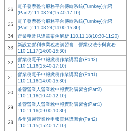
電子發票整合服務平台傳輸系統(Turnkey)介紹
36
(Part2)111.08.24(15:40-17:10)
電子發票整合服務平台傳輸系統(Turnkey)介紹
35
(Part1)111.08.24(14:00-15:30)
34
營業稅常見違章案例解析 110.11.18(10:30-11:20)
新設立營利事業稅務講習會—營業稅法令與實務
33
110.11.17(14:00-15:30)
營業稅電子申報繳稅作業講習會(Part2)
32
110.11.16(15:40-17:10)
營業稅電子申報繳稅作業講習會(Part1)
31
110.11.16(14:00-15:30)
兼營營業人營業稅申報實務講習會(Part2)
30
110.11.16(10:40-12:10)
兼營營業人營業稅申報實務講習會(Part1)
29
110.11.16(09:00-10:30)
多角貿易營業稅申報實務講習會(Part2)
28
110.11.15(15:40-17:10)