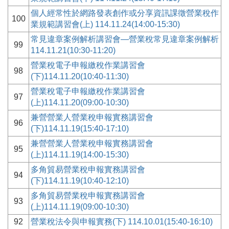
個人經常性於網路發表創作或分享資訊課徵營業稅作
100
業規範講習會(上) 114.11.24(14:00-15:30)
常見違章案例解析講習會—營業稅常見違章案例解析
99
114.11.21(10:30-11:20)
營業稅電子申報繳稅作業講習會
98
(下)114.11.20(10:40-11:30)
營業稅電子申報繳稅作業講習會
97
(上)114.11.20(09:00-10:30)
兼營營業人營業稅申報實務講習會
96
(下)114.11.19(15:40-17:10)
兼營營業人營業稅申報實務講習會
95
(上)114.11.19(14:00-15:30)
多角貿易營業稅申報實務講習會
94
(下)114.11.19(10:40-12:10)
多角貿易營業稅申報實務講習會
93
(上)114.11.19(09:00-10:30)
92
營業稅法令與申報實務(下) 114.10.01(15:40-16:10)