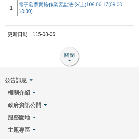
電子發票實施作業要點法令(上)109.06.17(09:00-
1
10:30)
更新日期：115-08-06
關閉
公告訊息
機關介紹
政府資訊公開
服務園地
主題專區