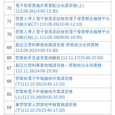
電子發票實施作業要點法令講習會(上)
72
113.09.26(14:00-15:30)
營業人導入電子發票及財政部電子發票整合服務平台
71
功能介紹(下) 113.09.26(10:40-12:10)
營業人導入電子發票及財政部電子發票整合服務平台
70
功能介紹(上) 113.09.26(09:00-10:30)
新設立營利事業稅務講習會-營業稅法令與實務
69
113.09.20(14:00-15:30)
68
營業稅常見違章案例解析112.11.17(15:00-15:50)
新設立營利事業稅務講習會—營業稅法令與實務
67
112.11.16(14:00-15:30)
營業稅電子申報繳稅作業講習會
66
(下)112.10.26(10:40-12:10)
營業稅電子申報繳稅作業講習會
65
(上)112.10.26(09:00-10:30)
兼營營業人營業稅申報實務講習會
64
(下)112.10.25(15:40-17:10)