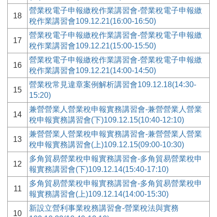
營業稅電子申報繳稅作業講習會-營業稅電子申報繳
18
稅作業講習會109.12.21(16:00-16:50)
營業稅電子申報繳稅作業講習會-營業稅電子申報繳
17
稅作業講習會109.12.21(15:00-15:50)
營業稅電子申報繳稅作業講習會-營業稅電子申報繳
16
稅作業講習會109.12.21(14:00-14:50)
營業稅常見違章案例解析講習會109.12.18(14:30-
15
15:20)
兼營營業人營業稅申報實務講習會-兼營營業人營業
14
稅申報實務講習會(下)109.12.15(10:40-12:10)
兼營營業人營業稅申報實務講習會-兼營營業人營業
13
稅申報實務講習會(上)109.12.15(09:00-10:30)
多角貿易營業稅申報實務講習會-多角貿易營業稅申
12
報實務講習會(下)109.12.14(15:40-17:10)
多角貿易營業稅申報實務講習會-多角貿易營業稅申
11
報實務講習會(上)109.12.14(14:00-15:30)
新設立營利事業稅務講習會-營業稅法與實務
10