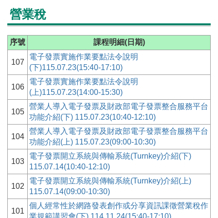
營業稅
序號
課程明細(日期)
電子發票實施作業要點法令說明
107
(下)115.07.23(15:40-17:10)
電子發票實施作業要點法令說明
106
(上)115.07.23(14:00-15:30)
營業人導入電子發票及財政部電子發票整合服務平台
105
功能介紹(下) 115.07.23(10:40-12:10)
營業人導入電子發票及財政部電子發票整合服務平台
104
功能介紹(上) 115.07.23(09:00-10:30)
電子發票開立系統與傳輸系統(Turnkey)介紹(下)
103
115.07.14(10:40-12:10)
電子發票開立系統與傳輸系統(Turnkey)介紹(上)
102
115.07.14(09:00-10:30)
個人經常性於網路發表創作或分享資訊課徵營業稅作
101
業規範講習會(下) 114.11.24(15:40-17:10)