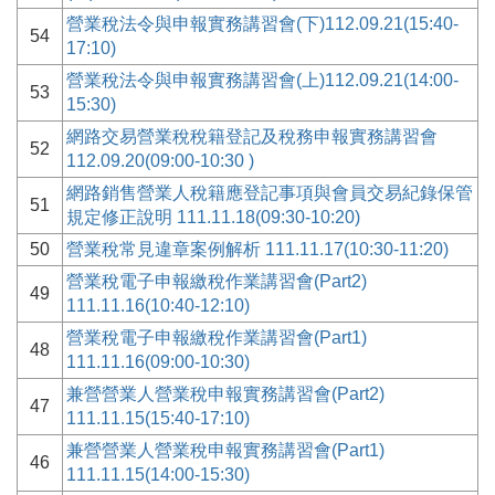
營業稅法令與申報實務講習會(下)112.09.21(15:40-
54
17:10)
營業稅法令與申報實務講習會(上)112.09.21(14:00-
53
15:30)
網路交易營業稅稅籍登記及稅務申報實務講習會
52
112.09.20(09:00-10:30 )
網路銷售營業人稅籍應登記事項與會員交易紀錄保管
51
規定修正說明 111.11.18(09:30-10:20)
50
營業稅常見違章案例解析 111.11.17(10:30-11:20)
營業稅電子申報繳稅作業講習會(Part2)
49
111.11.16(10:40-12:10)
營業稅電子申報繳稅作業講習會(Part1)
48
111.11.16(09:00-10:30)
兼營營業人營業稅申報實務講習會(Part2)
47
111.11.15(15:40-17:10)
兼營營業人營業稅申報實務講習會(Part1)
46
111.11.15(14:00-15:30)