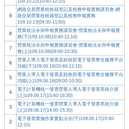
109.10.22(10:40-12:10)
網路交易營業稅稅籍登記及稅務申報實務講習會-網
9
路交易營業稅稅籍登記及稅務申報實務
109.10.13(09:30-11:00)
營業稅法令與申報實務講習會-營業稅法令與申報實
8
務(下)109.10.08(10:40-12:10)
營業稅法令與申報實務講習會-營業稅法令與申報實
7
務(上)109.10.08(09:00-10:30)
營業人導入電子發票及財政部電子發票整合服務平台
6
功能(下)109.06.18(10:40-12:10)
營業人導入電子發票及財政部電子發票整合服務平台
5
功能(上)109.06.18(09:00-10:30)
電子計算機統一發票營業人導入電子發票系統介接
4
(上)109.06.17(15:40-16:30)
電子計算機統一發票營業人導入電子發票系統介接
3
(上)109.06.17(14:00-15:30)
電子發票實施作業要點法令(下)109.06.17(10:40-
2
12:10)