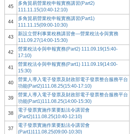
多角貿易營業稅申報實務講習(Part2)
45
111.11.15(10:40-12:10)
多角貿易營業稅申報實務講習(Part1)
44
111.11.15(09:00-10:30)
新設立營利事業稅務講習會—營業稅法令與實務
43
111.09.27(14:00-15:30)
營業稅法令與申報實務(Part2) 111.09.19(15:40-
42
17:10)
營業稅法令與申報實務(Part1) 111.09.19(14:00-
41
15:30)
營業人導入電子發票及財政部電子發票整合服務平台
40
功能(Part2)111.08.25(15:40-17:10)
營業人導入電子發票及財政部電子發票整合服務平台
39
功能(Part1)111.08.25(14:00-15:30)
電子發票實施作業要點法令講習會
38
(Part2)111.08.25(10:40-12:10)
電子發票實施作業要點法令講習會
37
(Part1)111.08.25(09:00-10:30)