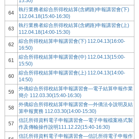
15:30)
執行業務者綜合所得稅結算(含網路)申報講習會(下)
64
112.04.18(15:40-16:30)
執行業務者綜合所得稅結算(含網路)申報講習會(上)
63
112.04.18(14:00-15:30)
綜合所得稅結算申報講習會(下) 112.04.13(16:00-
62
16:50)
綜合所得稅結算申報講習會(中) 112.04.13(15:00-
61
15:50)
綜合所得稅結算申報講習會(上) 112.04.13(14:00-
60
14:50)
外僑綜合所得稅結算申報講習會—電子結算申報作業
59
簡介 112.03.30(15:40-16:30)
外僑綜合所得稅結算申報講習會—外僑法令說明及結
58
算申報實務 112.03.30(14:00-15:30)
信託所得資料電子申報講習會—電子申報檔案格式製
57
作及傳輸操作說明111.12.22(15:40-16:30)
信託所得資料電子申報講習會—信託所得電子申報作