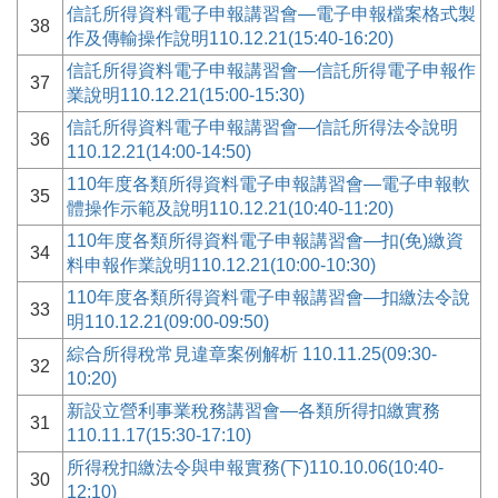
信託所得資料電子申報講習會—電子申報檔案格式製
38
作及傳輸操作說明110.12.21(15:40-16:20)
信託所得資料電子申報講習會—信託所得電子申報作
37
業說明110.12.21(15:00-15:30)
信託所得資料電子申報講習會—信託所得法令說明
36
110.12.21(14:00-14:50)
110年度各類所得資料電子申報講習會—電子申報軟
35
體操作示範及說明110.12.21(10:40-11:20)
110年度各類所得資料電子申報講習會—扣(免)繳資
34
料申報作業說明110.12.21(10:00-10:30)
110年度各類所得資料電子申報講習會—扣繳法令說
33
明110.12.21(09:00-09:50)
綜合所得稅常見違章案例解析 110.11.25(09:30-
32
10:20)
新設立營利事業稅務講習會—各類所得扣繳實務
31
110.11.17(15:30-17:10)
所得稅扣繳法令與申報實務(下)110.10.06(10:40-
30
12:10)