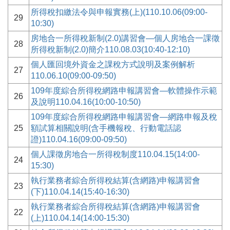
所得稅扣繳法令與申報實務(上)(110.10.06(09:00-
29
10:30)
房地合一所得稅新制(2.0)講習會—個人房地合一課徵
28
所得稅新制(2.0)簡介110.08.03(10:40-12:10)
個人匯回境外資金之課稅方式說明及案例解析
27
110.06.10(09:00-09:50)
109年度綜合所得稅網路申報講習會—軟體操作示範
26
及說明110.04.16(10:00-10:50)
109年度綜合所得稅網路申報講習會—網路申報及稅
25
額試算相關說明(含手機報稅、行動電話認
證)110.04.16(09:00-09:50)
個人課徵房地合一所得稅制度110.04.15(14:00-
24
15:30)
執行業務者綜合所得稅結算(含網路)申報講習會
23
(下)110.04.14(15:40-16:30)
執行業務者綜合所得稅結算(含網路)申報講習會
22
(上)110.04.14(14:00-15:30)