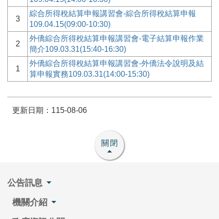
綜合所得稅結算申報講習會-綜合所得稅結算申報
3
109.04.15(09:00-10:30)
外僑綜合所得稅結算申報講習會-電子結算申報作業
2
簡介109.03.31(15:40-16:30)
外僑綜合所得稅結算申報講習會-外僑法令說明及結
1
算申報實務109.03.31(14:00-15:30)
更新日期：115-08-06
關閉
公告訊息
機關介紹