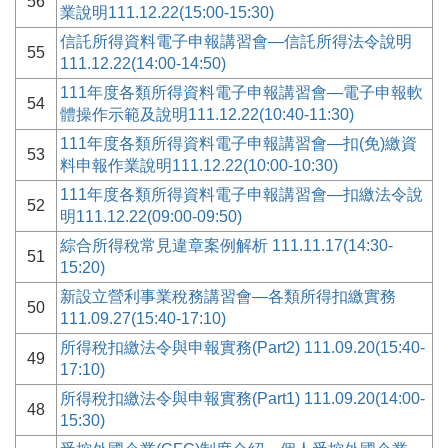
56
業說明111.12.22(15:00-15:30)
信託所得資料電子申報講習會—信託所得法令說明
55
111.12.22(14:00-14:50)
111年度各類所得資料電子申報講習會—電子申報軟
54
體操作示範及說明111.12.22(10:40-11:30)
111年度各類所得資料電子申報講習會—扣(免)繳資
53
料申報作業說明111.12.22(10:00-10:30)
111年度各類所得資料電子申報講習會—扣繳法令說
52
明111.12.22(09:00-09:50)
綜合所得稅常見違章案例解析 111.11.17(14:30-
51
15:20)
新設立營利事業稅務講習會—各類所得扣繳實務
50
111.09.27(15:40-17:10)
所得稅扣繳法令與申報實務(Part2) 111.09.20(15:40-
49
17:10)
所得稅扣繳法令與申報實務(Part1) 111.09.20(14:00-
48
15:30)