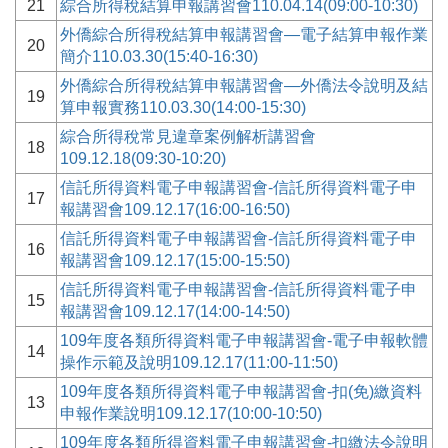
21
綜合所得稅結算申報講習會110.04.14(09:00-10:30)
外僑綜合所得稅結算申報講習會—電子結算申報作業
20
簡介110.03.30(15:40-16:30)
外僑綜合所得稅結算申報講習會—外僑法令說明及結
19
算申報實務110.03.30(14:00-15:30)
綜合所得稅常見違章案例解析講習會
18
109.12.18(09:30-10:20)
信託所得資料電子申報講習會-信託所得資料電子申
17
報講習會109.12.17(16:00-16:50)
信託所得資料電子申報講習會-信託所得資料電子申
16
報講習會109.12.17(15:00-15:50)
信託所得資料電子申報講習會-信託所得資料電子申
15
報講習會109.12.17(14:00-14:50)
109年度各類所得資料電子申報講習會-電子申報軟體
14
操作示範及說明109.12.17(11:00-11:50)
109年度各類所得資料電子申報講習會-扣(免)繳資料
13
申報作業說明109.12.17(10:00-10:50)
109年度各類所得資料電子申報講習會-扣繳法令說明