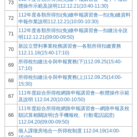
73
體操作示範及說明112.12.21(10:40-11:30)
112年度各類所得扣(免)繳申報講習會—扣(免)繳資料
72
申報作業說明112.12.21(10:00-10:30)
112年度各類所得扣(免)繳申報講習會—扣繳法令說
71
明112.12.21(09:00-09:50)
新設立營利事業稅務講習會—各類所得扣繳實務
70
112.11.16(15:40-17:10)
所得稅扣繳法令與申報實務(下)112.09.25(15:40-
69
17:10)
所得稅扣繳法令與申報實務(上)112.09.25(14:00-
68
15:30)
111年度綜合所得稅網路申報講習會—軟體操作示範
67
及說明 112.04.20(10:00-10:50)
111年度綜合所得稅網路申報講習會—網路申報及稅
66
額試算相關說明(含手機報稅、行動電話認證)
112.04.20(09:00-09:50)
個人課徵房地合一所得稅制度 112.04.19(14:00-
65