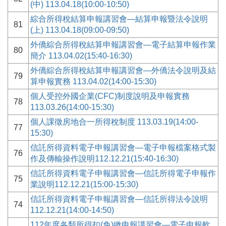
(中) 113.04.18(10:00-10:50)
綜合所得稅結算申報講習會—結算申報暨法令說明
81
(上) 113.04.18(09:00-09:50)
外僑綜合所得稅結算申報講習會—電子結算申報作業
80
簡介 113.04.02(15:40-16:30)
外僑綜合所得稅結算申報講習會—外僑法令說明及結
79
算申報實務 113.04.02(14:00-15:30)
個人受控外國企業(CFC)制度說明及申報實務
78
113.03.26(14:00-15:30)
個人課徵房地合一所得稅制度 113.03.19(14:00-
77
15:30)
信託所得資料電子申報講習會—電子申報檔案格式製
76
作及傳輸操作說明112.12.21(15:40-16:30)
信託所得資料電子申報講習會—信託所得電子申報作
75
業說明112.12.21(15:00-15:30)
信託所得資料電子申報講習會—信託所得法令說明
74
112.12.21(14:00-14:50)
112年度各類所得扣(免)繳申報講習會—電子申報軟