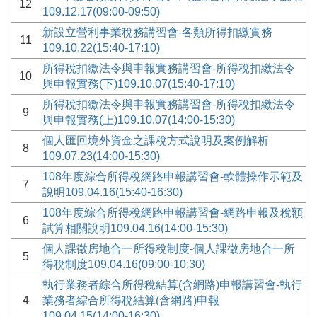
12
109.12.17(09:00-09:50)
新設立營利事業稅務講習會-各類所得扣繳實務
11
109.10.22(15:40-17:10)
所得稅扣繳法令與申報實務講習會-所得稅扣繳法令
10
與申報實務(下)109.10.07(15:40-17:10)
所得稅扣繳法令與申報實務講習會-所得稅扣繳法令
9
與申報實務(上)109.10.07(14:00-15:30)
個人匯回境外資金之課稅方式說明及案例解析
8
109.07.23(14:00-15:30)
108年度綜合所得稅網路申報講習會-軟體操作示範及
7
說明109.04.16(15:40-16:30)
108年度綜合所得稅網路申報講習會-網路申報及稅額
6
試算相關說明109.04.16(14:00-15:30)
個人課徵房地合一所得稅制度-個人課徵房地合一所
5
得稅制度109.04.16(09:00-10:30)
執行業務者綜合所得稅結算(含網路)申報講習會-執行
4
業務者綜合所得稅結算(含網路)申報
109.04.15(14:00-16:30)