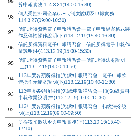
99
算申報實務 114.3.31(14:00-15:30)
個人受控外國企業(CFC)制度說明及申報實務
98
114.3.27(09:00-10:30)
信託所得資料電子申報講習會—電子申報檔案格式製
97
作及傳輸操作說明(下)113.12.19(15:40-16:30)
信託所得資料電子申報講習會—信託所得電子申報作
96
業說明(中)113.12.19(15:00-15:30)
信託所得資料電子申報講習會—信託所得法令說明
95
(上)113.12.19(14:00-14:50)
113年度各類所得扣(免)繳申報講習會—電子申報軟
94
體操作示範及說明(下)113.12.19(10:40-11:30)
113年度各類所得扣(免)繳申報講習會—扣(免)繳資料
93
申報作業說明(中)113.12.19(10:00-10:30)
113年度各類所得扣(免)繳申報講習會—扣繳法令說
92
明(上)113.12.19(09:00-09:50)
所得稅扣繳法令與申報實務(下)113.10.16(15:40-
91
17:10)