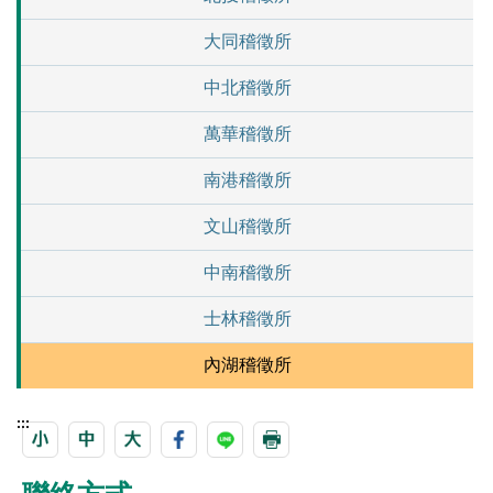
大同稽徵所
中北稽徵所
萬華稽徵所
南港稽徵所
文山稽徵所
中南稽徵所
士林稽徵所
內湖稽徵所
:::