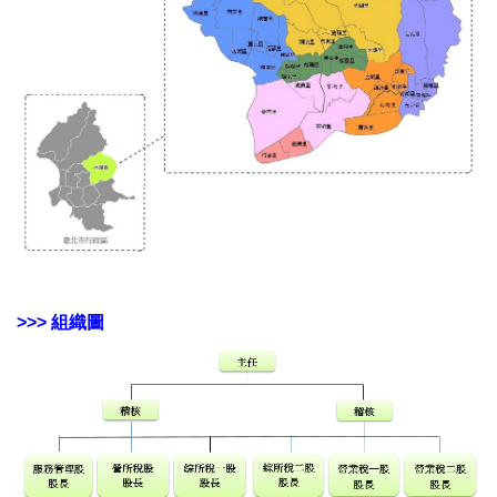
>>> 組織圖