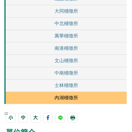
大同稽徵所
中北稽徵所
萬華稽徵所
南港稽徵所
文山稽徵所
中南稽徵所
士林稽徵所
內湖稽徵所
:::