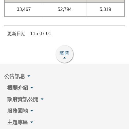
33,467
52,794
5,319
更新日期：115-07-01
關閉
公告訊息
機關介紹
政府資訊公開
服務園地
主題專區