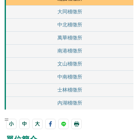
大同稽徵所
中北稽徵所
萬華稽徵所
南港稽徵所
文山稽徵所
中南稽徵所
士林稽徵所
內湖稽徵所
:::