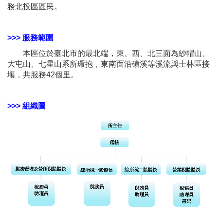
務北投區區民。
>>> 服務範圍
本區位於臺北市的最北端，東、西、北三面為紗帽山、
大屯山、七星山系所環抱，東南面沿磺溪等溪流與士林區接
壤，共服務42個里。
>>> 組織圖