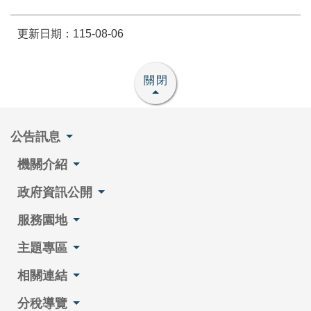
更新日期：115-08-06
關閉
公告訊息
機關介紹
政府資訊公開
服務園地
主題專區
相關連結
分稅導覽