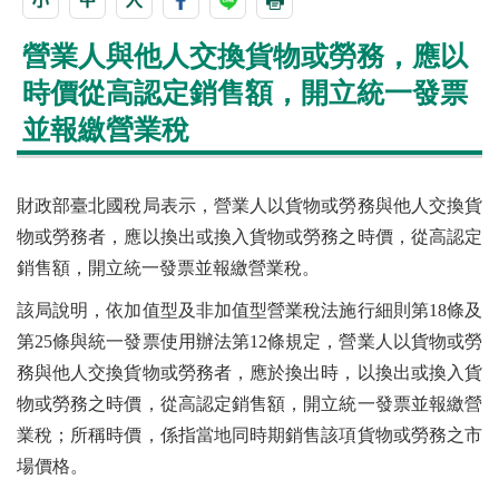
營業人與他人交換貨物或勞務，應以
時價從高認定銷售額，開立統一發票
並報繳營業稅
財政部臺北國稅局表示，營業人以貨物或勞務與他人交換貨
物或勞務者，應以換出或換入貨物或勞務之時價，從高認定
銷售額，開立統一發票並報繳營業稅。
該局說明，依加值型及非加值型營業稅法施行細則第18條及
第25條與統一發票使用辦法第12條規定，營業人以貨物或勞
務與他人交換貨物或勞務者，應於換出時，以換出或換入貨
物或勞務之時價，從高認定銷售額，開立統一發票並報繳營
業稅；所稱時價，係指當地同時期銷售該項貨物或勞務之市
場價格。