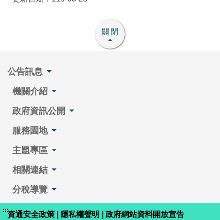
關閉
公告訊息
機關介紹
政府資訊公開
服務園地
主題專區
相關連結
分稅導覽
:::
資通安全政策
|
隱私權聲明
|
政府網站資料開放宣告