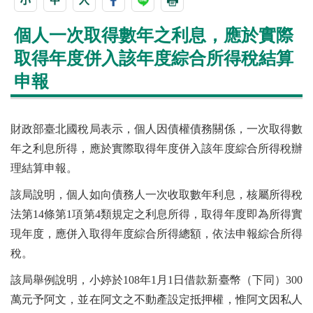
個人一次取得數年之利息，應於實際
取得年度併入該年度綜合所得稅結算
申報
財政部臺北國稅局表示，個人因債權債務關係，一次取得數
年之利息所得，應於實際取得年度併入該年度綜合所得稅辦
理結算申報。
該局說明，個人如向債務人一次收取數年利息，核屬所得稅
法第14條第1項第4類規定之利息所得，取得年度即為所得實
現年度，應併入取得年度綜合所得總額，依法申報綜合所得
稅。
該局舉例說明，小婷於108年1月1日借款新臺幣（下同）300
萬元予阿文，並在阿文之不動產設定抵押權，惟阿文因私人