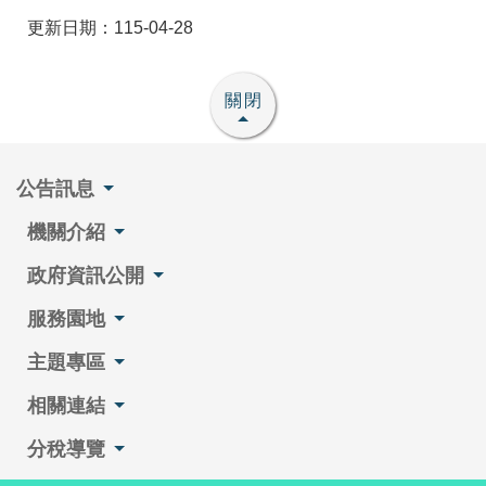
更新日期：115-04-28
關閉
公告訊息
機關介紹
政府資訊公開
服務園地
主題專區
相關連結
分稅導覽