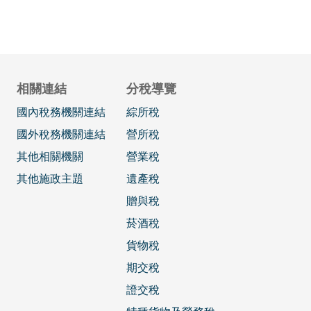
相關連結
分稅導覽
國內稅務機關連結
綜所稅
國外稅務機關連結
營所稅
其他相關機關
營業稅
其他施政主題
遺產稅
贈與稅
菸酒稅
貨物稅
期交稅
證交稅