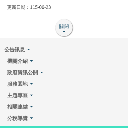
更新日期：115-06-23
關閉
公告訊息
機關介紹
政府資訊公開
服務園地
主題專區
相關連結
分稅導覽