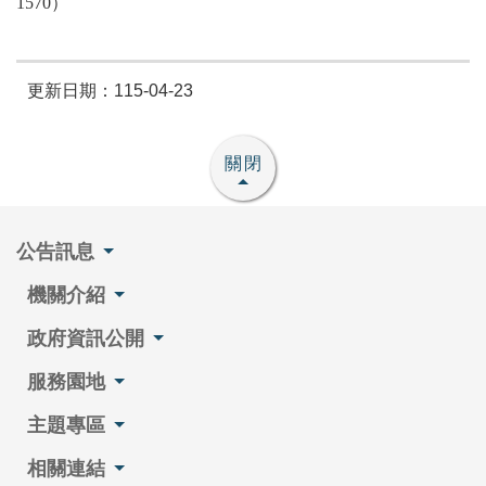
1570）
更新日期：115-04-23
關閉
公告訊息
機關介紹
政府資訊公開
服務園地
主題專區
相關連結