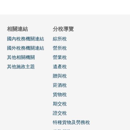
相關連結
分稅導覽
國內稅務機關連結
綜所稅
國外稅務機關連結
營所稅
其他相關機關
營業稅
其他施政主題
遺產稅
贈與稅
菸酒稅
貨物稅
期交稅
證交稅
特種貨物及勞務稅