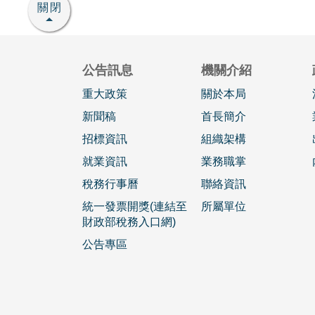
關閉
公告訊息
機關介紹
重大政策
關於本局
新聞稿
首長簡介
招標資訊
組織架構
就業資訊
業務職掌
稅務行事曆
聯絡資訊
統一發票開獎(連結至
所屬單位
財政部稅務入口網)
公告專區