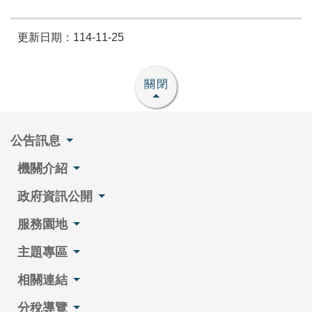
更新日期：114-11-25
關閉
公告訊息
機關介紹
政府資訊公開
服務園地
主題專區
相關連結
分稅導覽