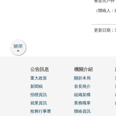
眷走出戶外
（聯絡人：綜
更新日期：11
關閉
公告訊息
機關介紹
重大政策
關於本局
新聞稿
首長簡介
招標資訊
組織架構
就業資訊
業務職掌
稅務行事曆
聯絡資訊