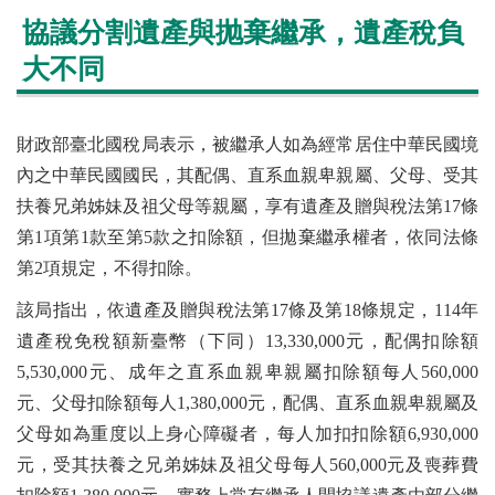
協議分割遺產與抛棄繼承，遺產稅負
大不同
財政部臺北國稅局表示，被繼承人如為經常居住中華民國境
內之中華民國國民，其配偶、直系血親卑親屬、父母、受其
扶養兄弟姊妹及祖父母等親屬，享有遺產及贈與稅法第17條
第1項第1款至第5款之扣除額，但拋棄繼承權者，依同法條
第2項規定，不得扣除。
該局指出，依遺產及贈與稅法第17條及第18條規定，114年
遺產稅免稅額新臺幣（下同）13,330,000元，配偶扣除額
5,530,000元、成年之直系血親卑親屬扣除額每人560,000
元、父母扣除額每人1,380,000元，配偶、直系血親卑親屬及
父母如為重度以上身心障礙者，每人加扣扣除額6,930,000
元，受其扶養之兄弟姊妹及祖父母每人560,000元及喪葬費