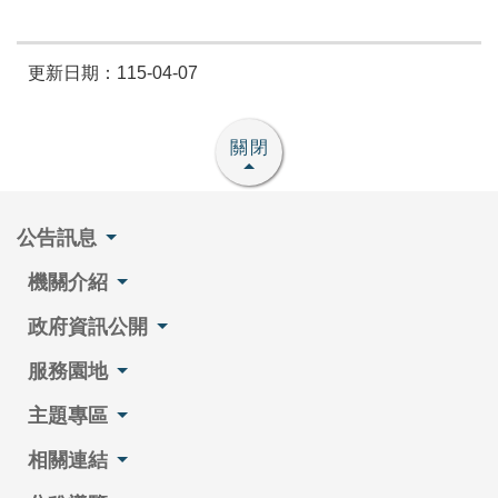
更新日期：115-04-07
關閉
公告訊息
機關介紹
政府資訊公開
服務園地
主題專區
相關連結