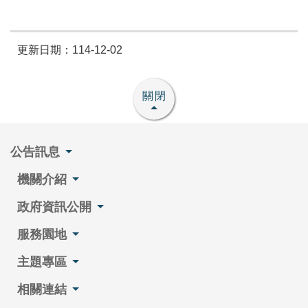
更新日期：114-12-02
關閉
公告訊息
機關介紹
政府資訊公開
服務園地
主題專區
相關連結