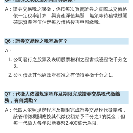
A：證券交易稅之課徵，係按每次買賣證券之實際成交價格
依一定稅率計算，與資產淨值無關，無須等待稽徵機關
確認資產淨值估定每股價格後再申報繳稅。
Q6：證券交易稅之稅率為何？
A：
公司發行之股票及表明股票權利之證書或憑證徵千分之
3。
公司債及其他經政府核准之有價證券徵千分之1。
Q7：代徵人依照規定程序及期限完成證券交易稅代徵義
務，有何獎勵？
A：代徵人依照規定程序及期限完成證券交易稅代徵義務，
該管稽徵機關應按其代徵稅額給予千分之1的獎金；但
每一代徵人每年以新臺幣2,400萬元為限。