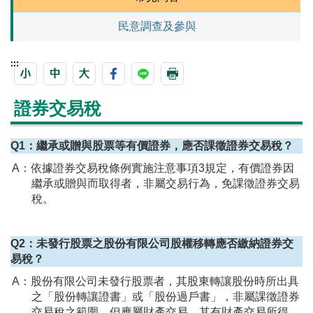
民意調查及參與
:::
證券交易稅
Q1：繼承或贈與股票等有價證券，應否課徵證券交易稅？
A：依據證券交易稅條例實施注意事項3規定，有價證券因
繼承或贈與而取得者，非屬交易行為，免課徵證券交易
稅。
Q2：未發行股票之股份有限公司股權移轉應否繳納證券交
易稅？
A：股份有限公司未發行股票者，其股東轉讓股份時所出具
之「股份轉讓證書」或「股份過戶書」，非屬課徵證券
交易稅之範圍，但應屬財產交易，其有財產交易所得