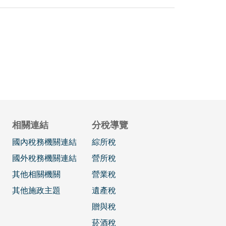
相關連結
分稅導覽
國內稅務機關連結
綜所稅
國外稅務機關連結
營所稅
其他相關機關
營業稅
其他施政主題
遺產稅
贈與稅
菸酒稅