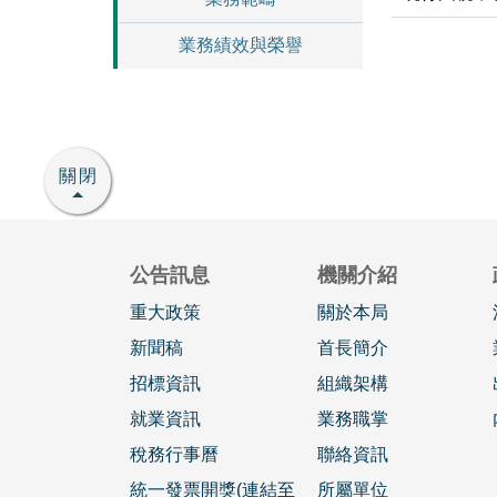
業務績效與榮譽
關閉
公告訊息
機關介紹
重大政策
關於本局
新聞稿
首長簡介
招標資訊
組織架構
就業資訊
業務職掌
稅務行事曆
聯絡資訊
統一發票開獎(連結至
所屬單位