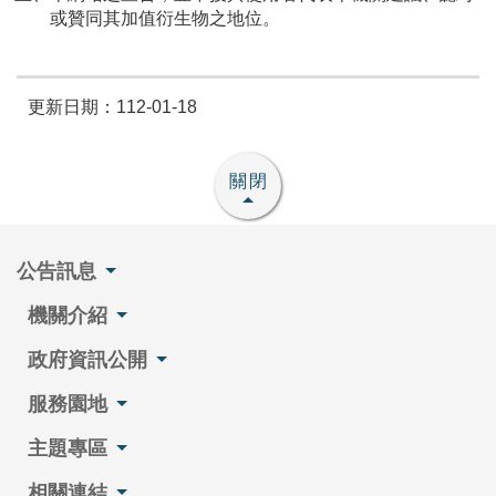
或贊同其加值衍生物之地位。
更新日期：112-01-18
關閉
公告訊息
機關介紹
政府資訊公開
服務園地
主題專區
相關連結