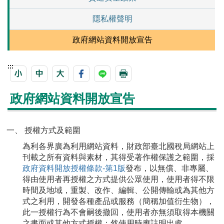
隱私權聲明
政府網站資料開放宣告
:::
政府網站資料開放宣告
一、 授權方式及範圍
為利各界廣為利用網站資料，財政部臺北國稅局網站上
刊載之所有資料與素材，其得受著作權保護之範圍，採
政府資料開放授權條款-第1版
發布，以無償、非專屬、
得由使用者再授權之方式提供公眾使用，使用者得不限
時間及地域，重製、改作、編輯、公開傳輸或為其他方
式之利用，開發各種產品或服務（簡稱加值衍生物），
此一授權行為不會嗣後撤回，使用者亦無須取得本機關
之書面或其他方式授權；然使用時應註明出處。