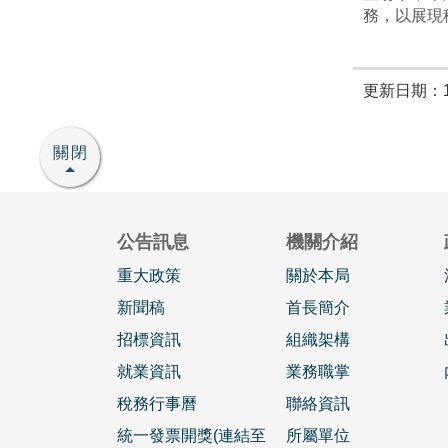
務，以展現
更新日期：11
關閉
公告訊息
機關介紹
重大政策
關於本局
新聞稿
首長簡介
招標資訊
組織架構
就業資訊
業務職掌
稅務行事曆
聯絡資訊
統一發票開獎(連結至
所屬單位