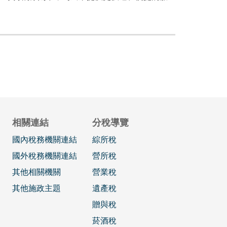
相關連結
分稅導覽
國內稅務機關連結
綜所稅
國外稅務機關連結
營所稅
其他相關機關
營業稅
其他施政主題
遺產稅
贈與稅
菸酒稅