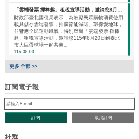
「雲端發票 揮棒趣」租稅宣導活動，邀請您8月20日一起看棒球做公益
財政部臺北國稅局表示，為鼓勵民眾購物消費使用
載具儲存雲端發票，推廣節能減碳、環保愛地球，
並響應全民運動風氣，特別舉辦「雲端發票 揮棒
趣」租稅宣導活動，邀請您115年8月20日到臺北
市大巨蛋球場一起共襄...
115-08-03
更多 全部 >>
訂閱電子報
社群