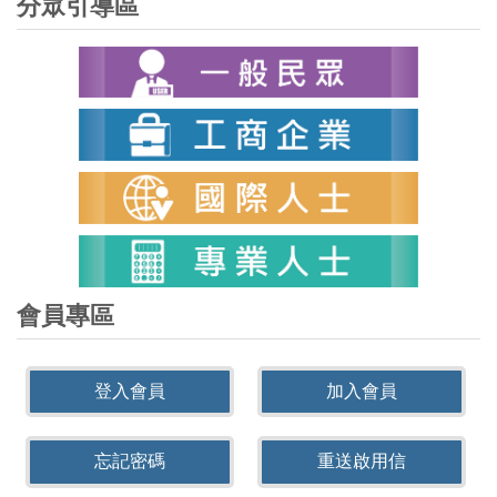
分眾引導區
會員專區
登入會員
加入會員
忘記密碼
重送啟用信