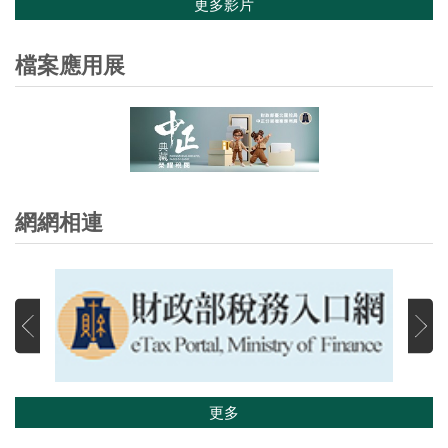
更多影片
檔案應用展
網網相連
更多