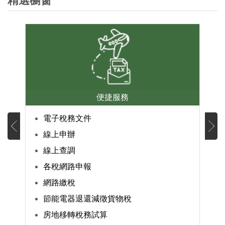
精選櫥窗
便捷服務
電子稅務文件
線上申辦
線上查調
各稅網路申報
網路繳稅
節能電器退還減徵貨物稅
房地移轉稅務試算