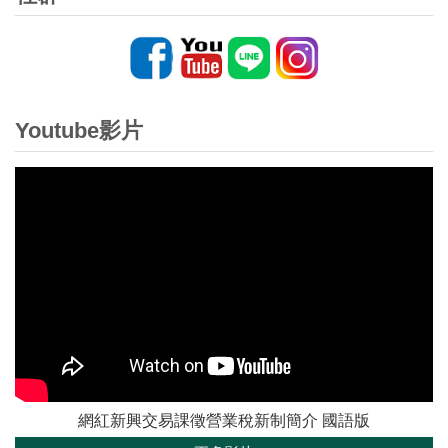
Youtube影片
網紅新興交易課徵營業稅新制簡介 國語版