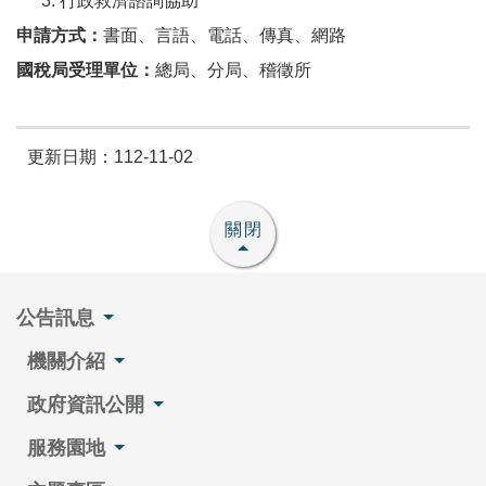
行政救濟諮詢協助
申請方式：
書面、言語、電話、傳真、網路
國稅局受理單位：
總局、分局、稽徵所
更新日期：112-11-02
關閉
公告訊息
機關介紹
政府資訊公開
服務園地