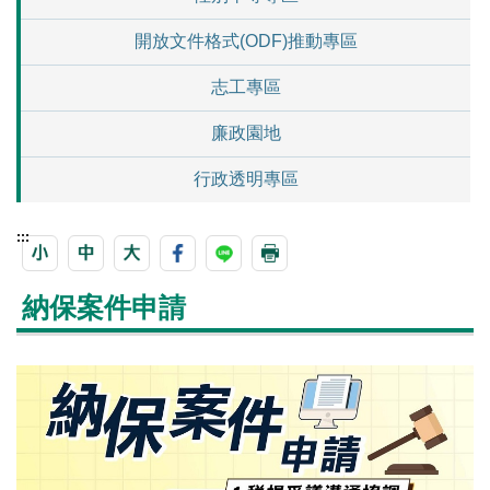
開放文件格式(ODF)推動專區
志工專區
廉政園地
行政透明專區
:::
納保案件申請