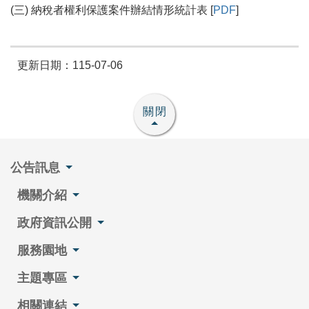
(三) 納稅者權利保護案件辦結情形統計表 [
PDF
]
更新日期：115-07-06
關閉
公告訊息
機關介紹
政府資訊公開
服務園地
主題專區
相關連結