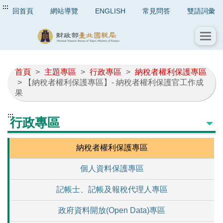
:::
回首頁
網站導覽
ENGLISH
常見問答
雙語詞彙
首頁
>
主題專區
>
行政專區
>
納稅者權利保護專區
> 【納稅者權利保護專區】- 納稅者權利保護官工作成
果
:::
行政專區
納稅者權利保護專區
個人資料保護專區
記帳士、記帳及報稅代理人專區
政府資料開放(Open Data)專區