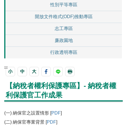
性別平等專區
開放文件格式(ODF)推動專區
志工專區
廉政園地
行政透明專區
:::
【納稅者權利保護專區】- 納稅者權
利保護官工作成果
(一) 納保官之設置情形 [
PDF
]
(二) 納保官專業背景 [
PDF
]