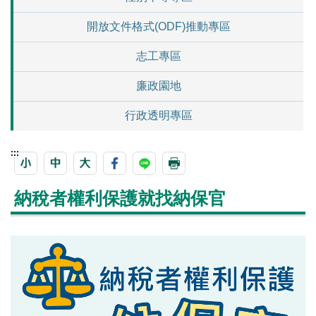
開放文件格式(ODF)推動專區
志工專區
廉政園地
行政透明專區
:::
納稅者權利保護就找納保官