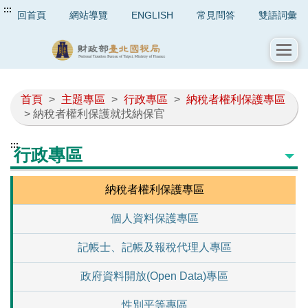
:::
回首頁
網站導覽
ENGLISH
常見問答
雙語詞彙
首頁
>
主題專區
>
行政專區
>
納稅者權利保護專區
> 納稅者權利保護就找納保官
:::
行政專區
納稅者權利保護專區
個人資料保護專區
記帳士、記帳及報稅代理人專區
政府資料開放(Open Data)專區
性別平等專區