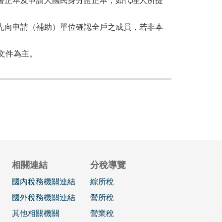
書正本及申請人國民身分證正本；如代理人所提
先向申請（補助）單位確認全戶之成員，若非本
文件為主。
相關連結
分稅導覽
國內稅務機關連結
綜所稅
國外稅務機關連結
營所稅
其他相關機關
營業稅