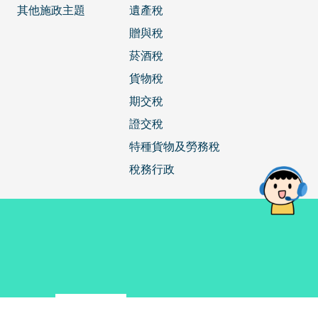
其他施政主題
遺產稅
贈與稅
菸酒稅
貨物稅
期交稅
證交稅
特種貨物及勞務稅
稅務行政