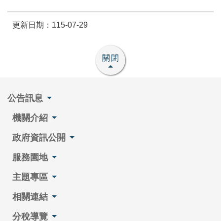
更新日期：115-07-29
關閉
公告訊息
機關介紹
政府資訊公開
服務園地
主題專區
相關連結
分稅導覽