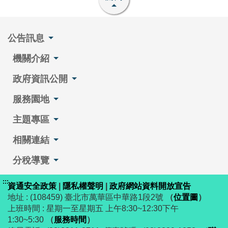
公告訊息
機關介紹
政府資訊公開
服務園地
主題專區
相關連結
分稅導覽
:::
資通安全政策
|
隱私權聲明
|
政府網站資料開放宣告
地址 : (108459) 臺北市萬華區中華路1段2號
（
位置圖
）
上班時間 : 星期一至星期五 上午8:30~12:30下午
1:30~5:30
（
服務時間
）