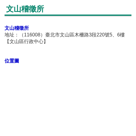
文山稽徵所
文山稽徵所
地址：（116008）臺北市文山區木柵路3段220號5、6樓
【文山區行政中心】
位置圖