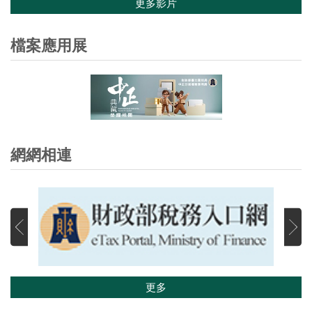
更多影片
檔案應用展
網網相連
更多