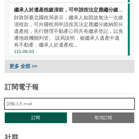
繼承人於遺產稅繳清前，可申請按法定應繼分繳納部分遺產稅，以辦理不動產公同共有繼承登記
財政部臺北國稅局表示，繼承人如因故無法一次繳
清稅款，可向國稅局申請按其法定應繼分繳納部分
遺產稅，先行辦理不動產公同共有繼承登記，以免
遭地政機關列管。 該局說明，被繼承人遺產中遺
有不動產，繼承人於遺產稅...
115-08-03
更多 全部 >>
訂閱電子報
社群