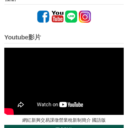
Youtube影片
網紅新興交易課徵營業稅新制簡介 國語版