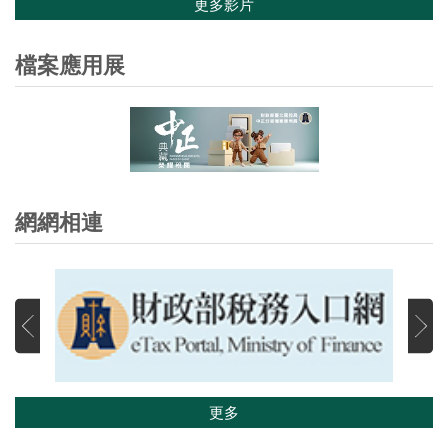
更多影片
檔案應用展
網網相連
更多