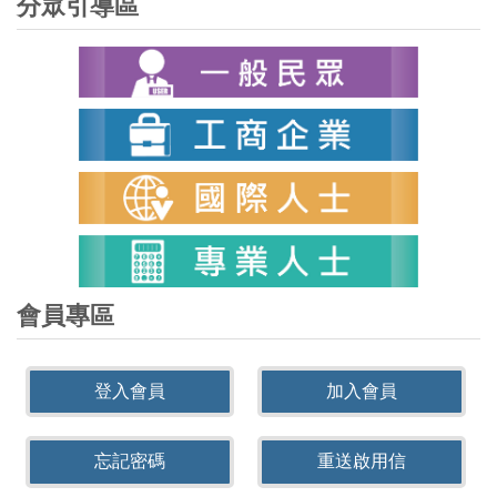
分眾引導區
會員專區
登入會員
加入會員
忘記密碼
重送啟用信