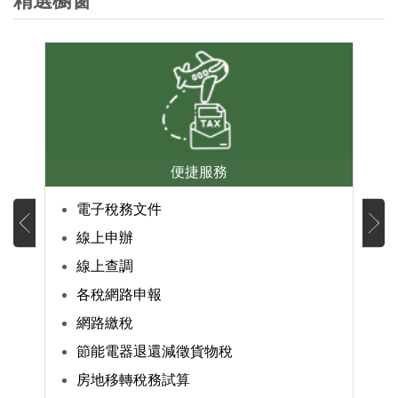
精選櫥窗
便捷服務
電子稅務文件
線上申辦
線上查調
各稅網路申報
網路繳稅
節能電器退還減徵貨物稅
房地移轉稅務試算