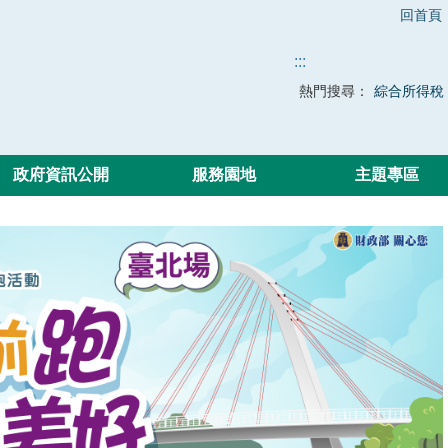
回首頁
:::
熱門搜尋：
綜合所得稅
政府資訊公開
服務園地
主題專區