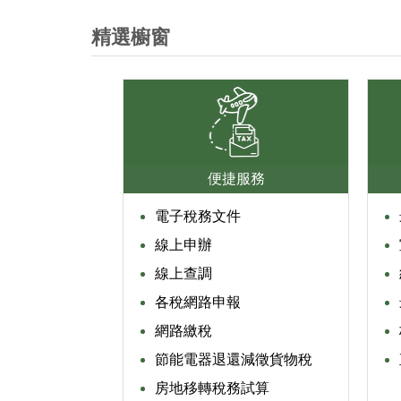
精選櫥窗
便捷服務
電子稅務文件
線上申辦
線上查調
各稅網路申報
網路繳稅
節能電器退還減徵貨物稅
房地移轉稅務試算