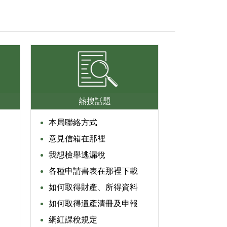
熱搜話題
本局聯絡方式
意見信箱在那裡
我想檢舉逃漏稅
各種申請書表在那裡下載
如何取得財產、所得資料
如何取得遺產清冊及申報
網紅課稅規定