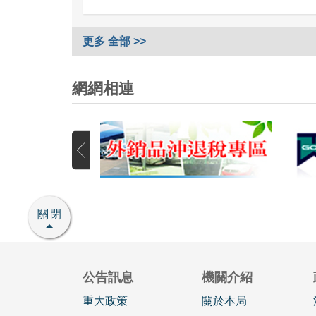
更多 全部 >>
網網相連
關閉
公告訊息
機關介紹
重大政策
關於本局