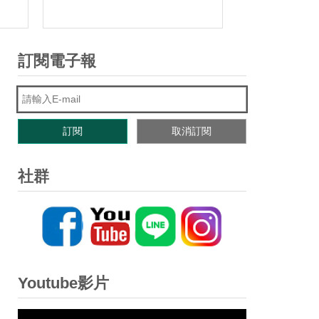
訂閱電子報
社群
Youtube影片