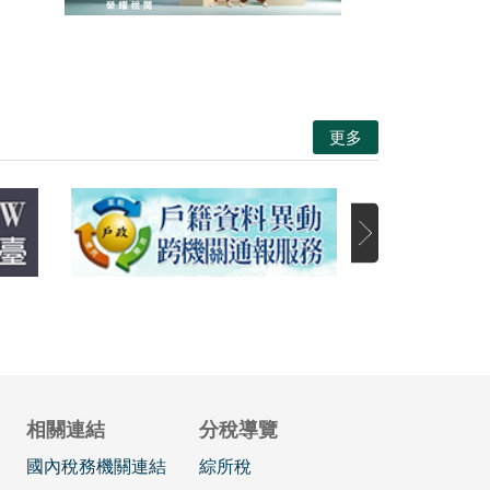
更多
相關連結
分稅導覽
國內稅務機關連結
綜所稅