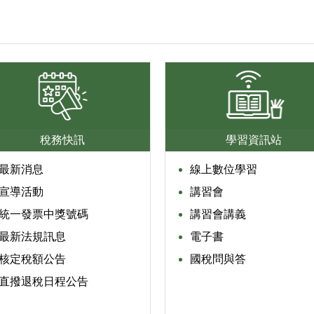
稅務快訊
學習資訊站
最新消息
線上數位學習
宣導活動
講習會
統一發票中獎號碼
講習會講義
最新法規訊息
電子書
核定稅額公告
國稅問與答
直撥退稅日程公告