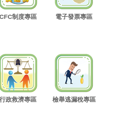
CFC制度專區
電子發票專區
行政救濟專區
檢舉逃漏稅專區