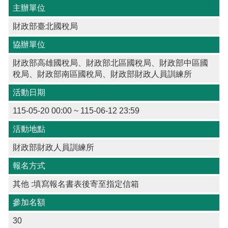
主辦單位
財政部臺北國稅局
協辦單位
財政部高雄國稅局、財政部北區國稅局、財政部中區國
稅局、財政部南區國稅局、財政部財政人員訓練所
活動日期
115-05-20 00:00 ~ 115-06-12 23:59
活動地點
財政部財政⼈員訓練所
報名方式
其他 :填寫報名書表後寄⾄指定信箱
參加名額
30