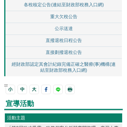
各稅核定公告(連結至財政部稅務入口網)
重大欠稅公告
公示送達
直撥退稅日程公告
直接劃撥退稅公告
經財政部認定其會計紀錄完備正確之醫療(事)機構(連
結至財政部稅務入口網)
:::
宣導活動
活動主題