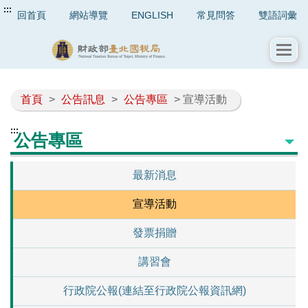
:::
回首頁
網站導覽
ENGLISH
常見問答
雙語詞彙
首頁
>
公告訊息
>
公告專區
> 宣導活動
:::
公告專區
最新消息
宣導活動
發票捐贈
講習會
行政院公報(連結至行政院公報資訊網)