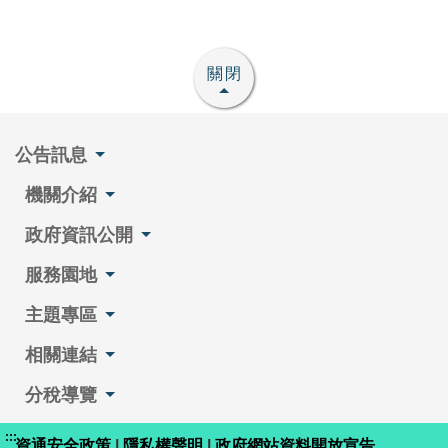
關閉
公告訊息
機關介紹
政府資訊公開
服務園地
主題專區
相關連結
分稅導覽
:::
資通安全政策
|
隱私權聲明
|
政府網站資料開放宣告