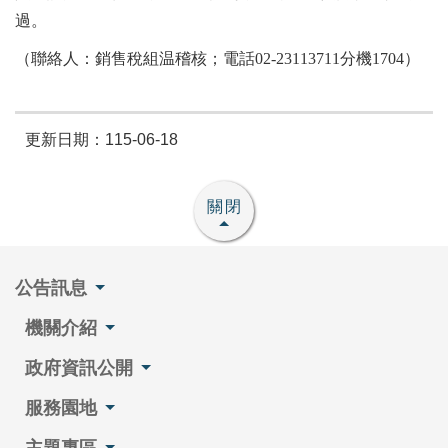
過。
（聯絡人：銷售稅組温稽核；電話02-23113711分機1704）
更新日期：115-06-18
關閉
公告訊息
機關介紹
政府資訊公開
服務園地